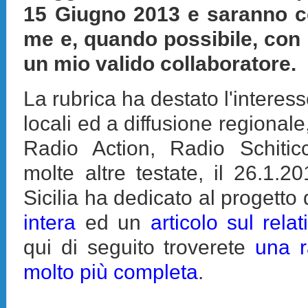
15 Giugno 2013 e saranno c
me e, quando possibile, con
un mio valido collaboratore.
La rubrica ha destato l'interes
locali ed a diffusione regional
Radio Action, Radio Schitic
molte altre testate, il 26.1.20
Sicilia ha dedicato al progetto
intera
ed un
articolo sul rela
qui di seguito troverete
una 
molto più completa
.