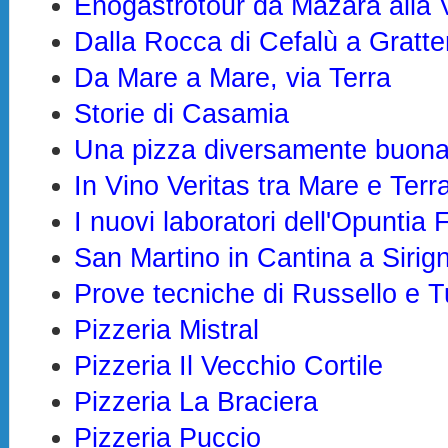
Enogastrotour da Mazara alla V
Dalla Rocca di Cefalù a Gratte
Da Mare a Mare, via Terra
Storie di Casamia
Una pizza diversamente buon
In Vino Veritas tra Mare e Terr
I nuovi laboratori dell'Opuntia
San Martino in Cantina a Sirig
Prove tecniche di Russello e 
Pizzeria Mistral
Pizzeria Il Vecchio Cortile
Pizzeria La Braciera
Pizzeria Puccio