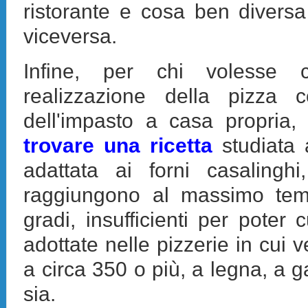
ristorante e cosa ben diversa
viceversa.
Infine, per chi volesse c
realizzazione della pizza 
dell'impasto a casa propria
trovare una ricetta
studiata 
adattata ai forni casalingh
raggiungono al massimo tem
gradi, insufficienti per poter 
adottate nelle pizzerie in cui 
a circa 350 o più, a legna, a g
sia.