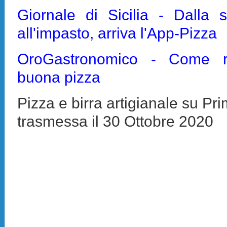
Giornale di Sicilia - Dalla s
all'impasto, arriva l'App-Pizza
OroGastronomico - Come r
buona pizza
Pizza e birra artigianale su Pr
trasmessa il 30 Ottobre 2020