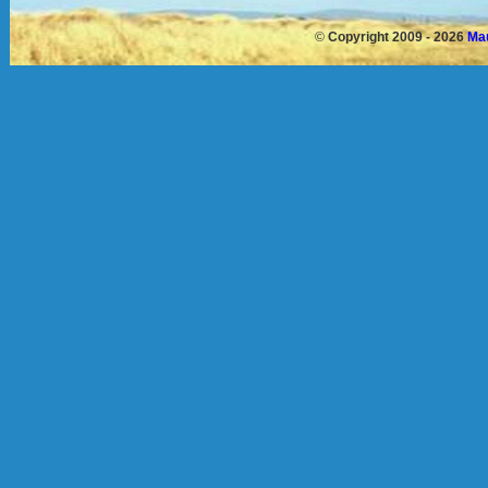
©
Copyright 2009 - 2026
Mau