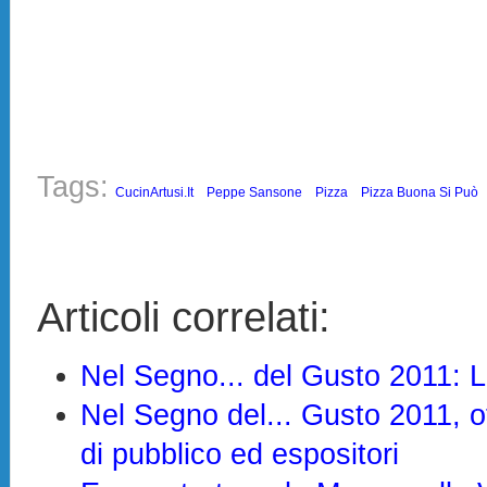
Tags:
CucinArtusi.it
Peppe Sansone
Pizza
Pizza Buona Si Può
Articoli correlati:
Nel Segno... del Gusto 2011: L
Nel Segno del... Gusto 2011, 
di pubblico ed espositori