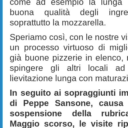
come ad esempio la lunga li
buona qualità degli ingredi
soprattutto la mozzarella.
Speriamo così, con le nostre vi
un processo virtuoso di migl
già buone pizzerie in elenco, 
spingere gli altri locali ad
lievitazione lunga con maturaz
In seguito ai sopraggiunti im
di Peppe Sansone, causa 
sospensione della rubric
Maggio scorso, le visite ri