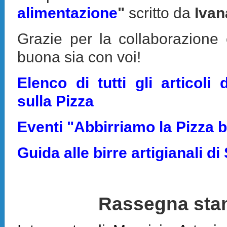
alimentazione
"
scritto da
Ivan
Grazie per la collaborazione 
buona sia con voi!
Elenco di tutti gli articoli 
sulla Pizza
Eventi "Abbirriamo la Pizza 
Guida alle birre artigianali di 
Rassegna st