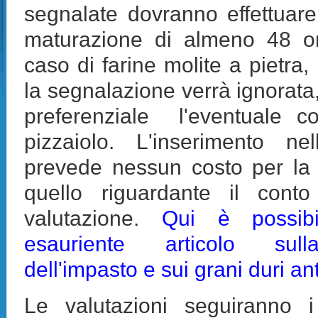
segnalate dovranno effettuare
maturazione di almeno 48 or
caso di farine molite a pietra,
la segnalazione verrà ignorata, 
preferenziale l'eventuale c
pizzaiolo. L'inserimento ne
prevede nessun costo per la 
quello riguardante il conto
valutazione.
Qui è possib
esauriente articolo sul
dell'impasto e sui grani duri anti
Le valutazioni seguiranno i 