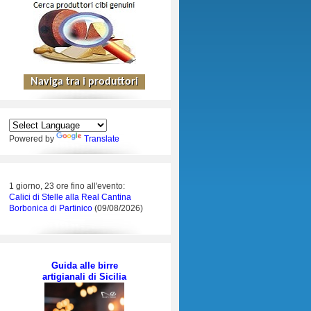
Powered by
Translate
1 giorno, 23 ore fino all'evento:
Calici di Stelle alla Real Cantina
Borbonica di Partinico
(09/08/2026)
Guida alle birre
artigianali di Sicilia