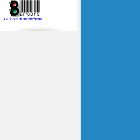
La forza di un'etichetta