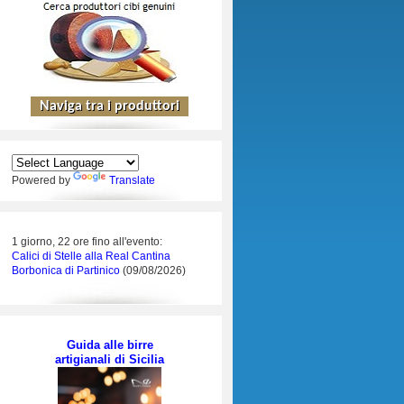
Powered by
Translate
1 giorno, 22 ore fino all'evento:
Calici di Stelle alla Real Cantina
Borbonica di Partinico
(09/08/2026)
Guida alle birre
artigianali di Sicilia