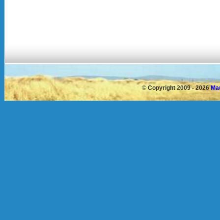
©
Copyright 2009 - 2026
Mau