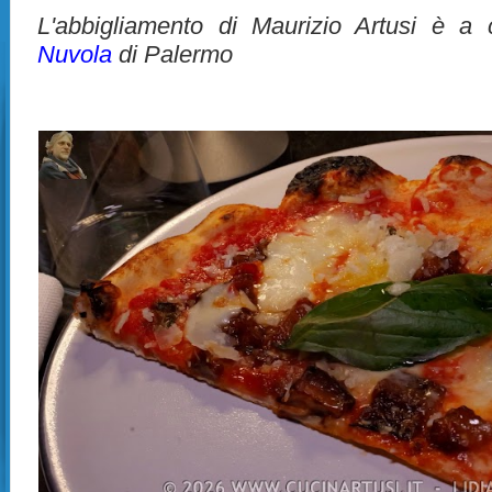
L'abbigliamento di Maurizio Artusi è a
Nuvola
di Palermo