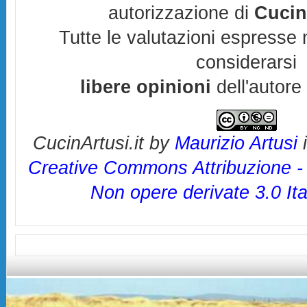
autorizzazione di
Cucin
Tutte le valutazioni espresse 
considerarsi
libere opinioni
dell'autore
CucinArtusi.it
by
Maurizio Artusi
i
Creative Commons Attribuzione -
Non opere derivate 3.0 Ita