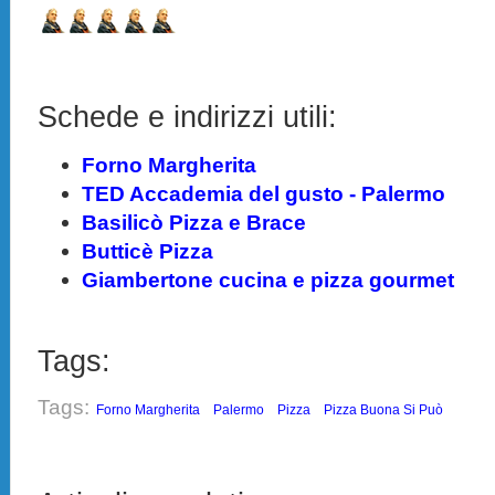
Schede e indirizzi utili:
Forno Margherita
TED Accademia del gusto - Palermo
Basilicò Pizza e Brace
Butticè Pizza
Giambertone cucina e pizza gourmet
Tags:
Tags:
Forno Margherita
Palermo
Pizza
Pizza Buona Si Può