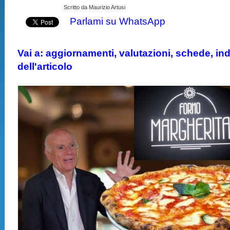
Scritto da Maurizio Artusi
Parlami su WhatsApp
Vai a: aggiornamenti, valutazioni, schede, indi
dell'articolo