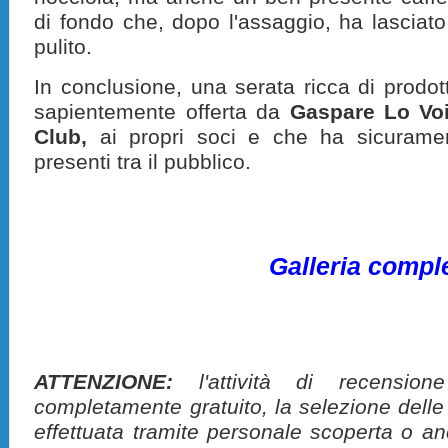
di fondo che, dopo l'assaggio, ha lasciato
pulito.
I
n conclusione, una serata ricca di prodott
sapientemente offerta da
Gaspare Lo Vo
Club,
ai propri soci e che ha sicurament
presenti tra il pubblico.
Galleria compl
ATTENZIONE:
l'attività di recension
completamente gratuito, la selezione delle
effettuata tramite personale scoperta o a