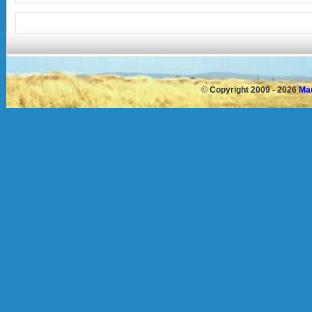
©
Copyright 2009 - 2026
Mau