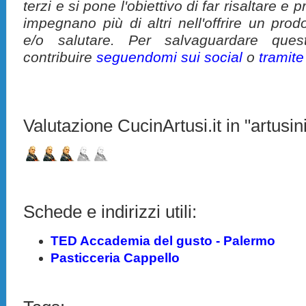
terzi e si pone l'obiettivo di far risaltare 
impegnano più di altri nell'offrire un pro
e/o salutare. Per salvaguardare ques
contribuire
seguendomi sui social
o
tramit
Valutazione CucinArtusi.it in "artusini
Schede e indirizzi utili:
TED Accademia del gusto - Palermo
Pasticceria Cappello