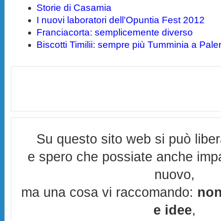
Storie di Casamia
I nuovi laboratori dell'Opuntia Fest 2012
Franciacorta: semplicemente diverso
Biscotti Timilii: sempre più Tumminia a Pal
Su questo sito web si può libe
e spero che possiate anche imp
nuovo,
ma una cosa vi raccomando:
non
e idee
,