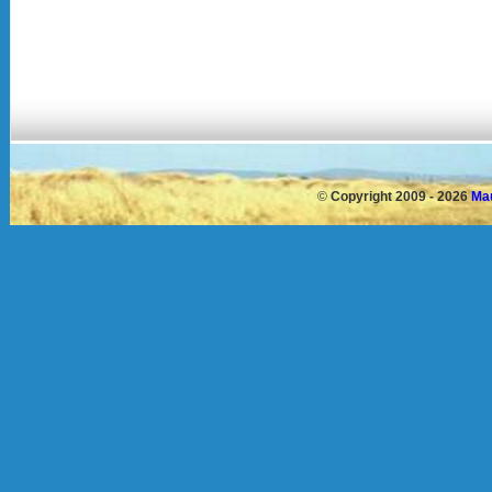
©
Copyright 2009 - 2026
Mau