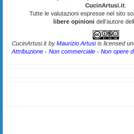
CucinArtusi.it
.
Tutte le valutazioni espresse nel sito s
libere opinioni
dell'autore del
CucinArtusi.it
by
Maurizio Artusi
is licensed u
Attribuzione - Non commerciale - Non opere de