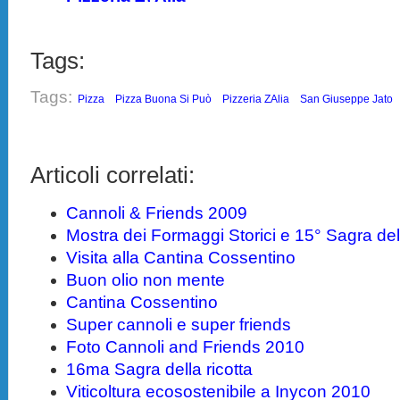
Tags:
Tags:
Pizza
Pizza Buona Si Può
Pizzeria ZAlia
San Giuseppe Jato
Articoli correlati:
Cannoli & Friends 2009
Mostra dei Formaggi Storici e 15° Sagra dell
Visita alla Cantina Cossentino
Buon olio non mente
Cantina Cossentino
Super cannoli e super friends
Foto Cannoli and Friends 2010
16ma Sagra della ricotta
Viticoltura ecosostenibile a Inycon 2010