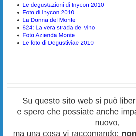
Le degustazioni di Inycon 2010
Foto di Inycon 2010
La Donna del Monte
624: La vera strada del vino
Foto Azienda Monte
Le foto di Degustiviae 2010
Su questo sito web si può libe
e spero che possiate anche imp
nuovo,
ma una cosa vi raccomando:
non