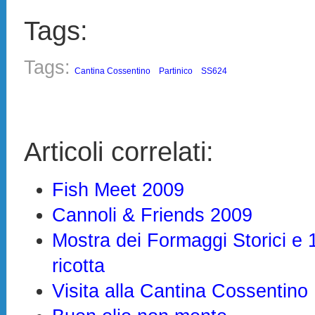
Tags:
Tags:
Cantina Cossentino
Partinico
SS624
Articoli correlati:
Fish Meet 2009
Cannoli & Friends 2009
Mostra dei Formaggi Storici e 
ricotta
Visita alla Cantina Cossentino