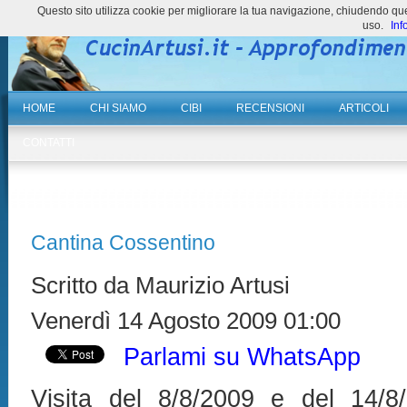
Questo sito utilizza cookie per migliorare la tua navigazione, chiudendo 
uso.
Inf
HOME
CHI SIAMO
CIBI
RECENSIONI
ARTICOLI
CONTATTI
Cantina Cossentino
Scritto da Maurizio Artusi
Venerdì 14 Agosto 2009 01:00
Parlami su WhatsApp
Visita del 8/8/2009 e del 14/8/