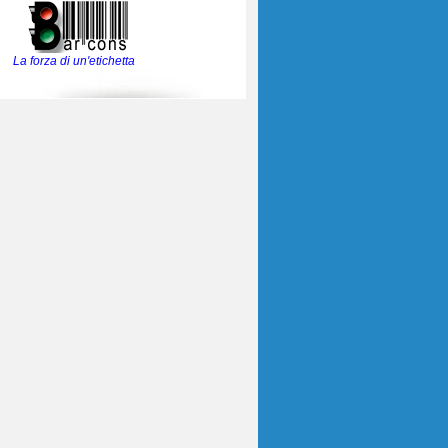
La forza di un'etichetta