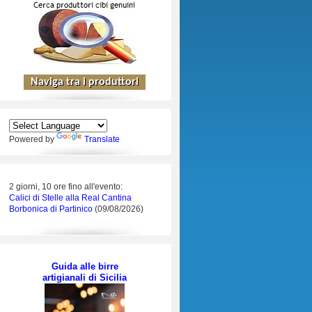
Powered by
Translate
2 giorni, 10 ore fino all'evento:
Calici di Stelle alla Real Cantina
Borbonica di Partinico
(09/08/2026)
Guida alle birre
artigianali di Sicilia