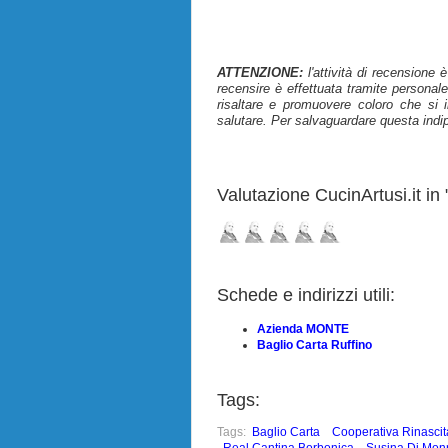
ATTENZIONE:
l'attività di recensione 
recensire è effettuata tramite personale
risaltare e promuovere coloro che si i
salutare. Per salvaguardare questa indi
Valutazione CucinArtusi.it in "
Schede e indirizzi utili:
Azienda MONTE
Baglio Carta Ruffino
Tags:
Tags:
Baglio Carta
Cooperativa Rinascit