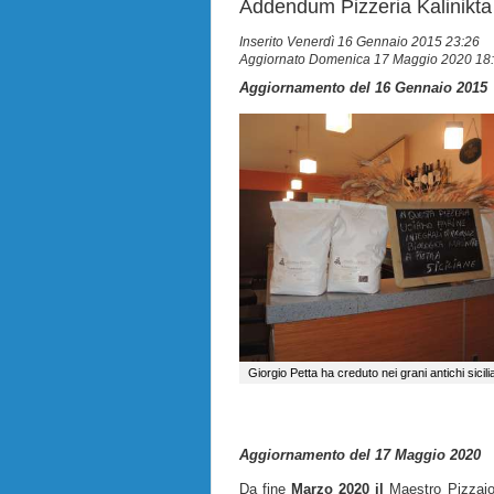
Addendum Pizzeria Kalinikta
Inserito Venerdì 16 Gennaio 2015 23:26
Aggiornato Domenica 17 Maggio 2020 18
Aggiornamento del 16 Gennaio 2015
Giorgio Petta ha creduto nei grani antichi sicili
Aggiornamento del 17 Maggio 2020
Da fine
Marzo 2020 il
Maestro Pizzaio