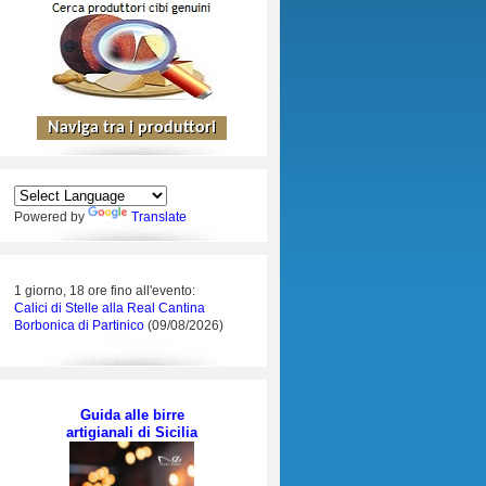
Powered by
Translate
1 giorno, 18 ore fino all'evento:
Calici di Stelle alla Real Cantina
Borbonica di Partinico
(09/08/2026)
Guida alle birre
artigianali di Sicilia