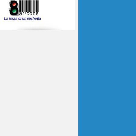
La forza di un'etichetta