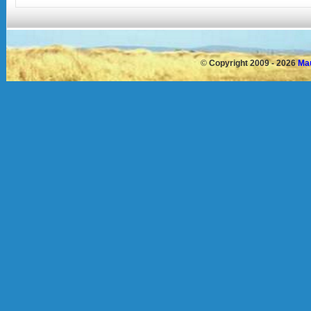
©
Copyright 2009 - 2026
Mau