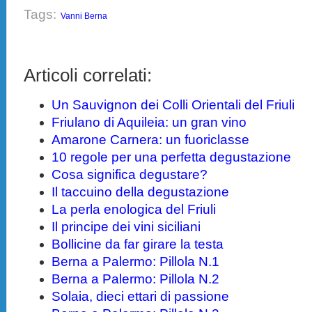
Tags:
Vanni Berna
Articoli correlati:
Un Sauvignon dei Colli Orientali del Friuli
Friulano di Aquileia: un gran vino
Amarone Carnera: un fuoriclasse
10 regole per una perfetta degustazione
Cosa significa degustare?
Il taccuino della degustazione
La perla enologica del Friuli
Il principe dei vini siciliani
Bollicine da far girare la testa
Berna a Palermo: Pillola N.1
Berna a Palermo: Pillola N.2
Solaia, dieci ettari di passione