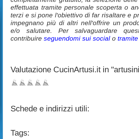
effettuata tramite personale scoperta o a
terzi e si pone l'obiettivo di far risaltare 
impegnano più di altri nell'offrire un pro
e/o salutare. Per salvaguardare ques
contribuire
seguendomi sui social
o
tramit
Valutazione CucinArtusi.it in "artusini
Schede e indirizzi utili:
Tags: