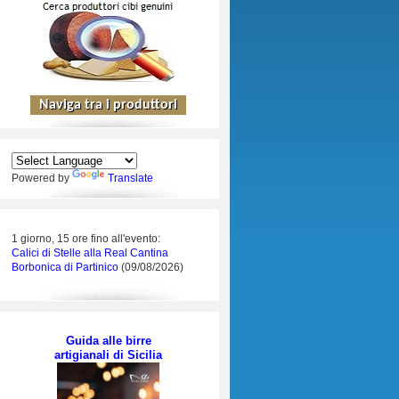
Powered by
Translate
1 giorno, 15 ore fino all'evento:
Calici di Stelle alla Real Cantina
Borbonica di Partinico
(09/08/2026)
Guida alle birre
artigianali di Sicilia