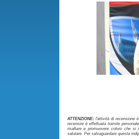
ATTENZIONE:
l'attività di recensione 
recensire è effettuata tramite personale
risaltare e promuovere coloro che si i
salutare. Per salvaguardare questa indi