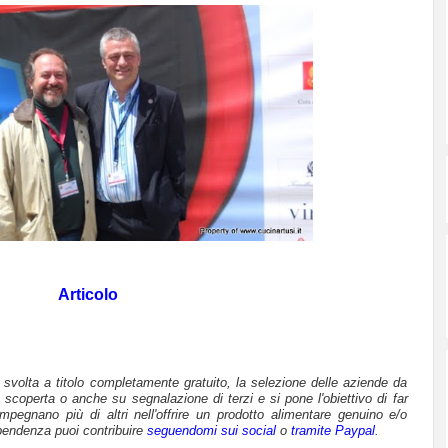
Articolo
è svolta a titolo completamente gratuito, la selezione delle aziende da
 scoperta o anche su segnalazione di terzi e si pone l'obiettivo di far
mpegnano più di altri nell'offrire un prodotto alimentare genuino e/o
pendenza puoi contribuire
seguendomi sui social
o
tramite Paypal
.