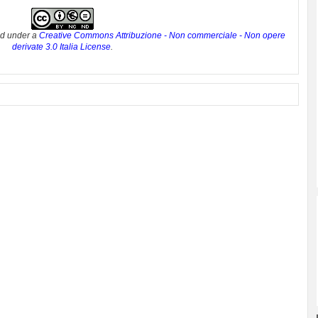
ed under a
Creative Commons Attribuzione - Non commerciale - Non opere
derivate 3.0 Italia License
.