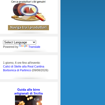
Powered by
Translate
1 giorno, 6 ore fino all'evento:
Calici di Stelle alla Real Cantina
Borbonica di Partinico
(09/08/2026)
Guida alle birre
artigianali di Sicilia