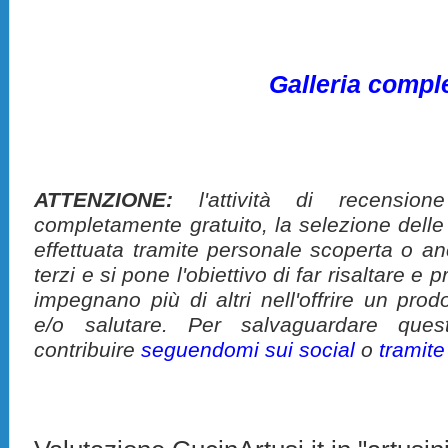
Galleria compl
ATTENZIONE:
l'attività di recension
completamente gratuito, la selezione delle
effettuata tramite personale scoperta o a
terzi e si pone l'obiettivo di far risaltare 
impegnano più di altri nell'offrire un pro
e/o salutare. Per salvaguardare ques
contribuire
seguendomi sui social
o
tramit