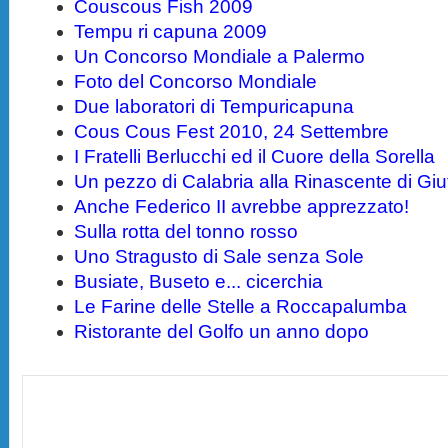
Couscous Fish 2009
Tempu ri capuna 2009
Un Concorso Mondiale a Palermo
Foto del Concorso Mondiale
Due laboratori di Tempuricapuna
Cous Cous Fest 2010, 24 Settembre
I Fratelli Berlucchi ed il Cuore della Sorella
Un pezzo di Calabria alla Rinascente di Giu
Anche Federico II avrebbe apprezzato!
Sulla rotta del tonno rosso
Uno Stragusto di Sale senza Sole
Busiate, Buseto e... cicerchia
Le Farine delle Stelle a Roccapalumba
Ristorante del Golfo un anno dopo