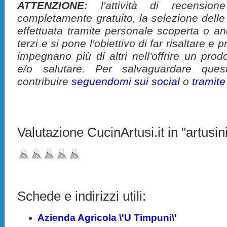
ATTENZIONE:
l'attività di recension
completamente gratuito, la selezione delle
effettuata tramite personale scoperta o a
terzi e si pone l'obiettivo di far risaltare 
impegnano più di altri nell'offrire un pro
e/o salutare. Per salvaguardare ques
contribuire
seguendomi sui social
o
tramit
Valutazione CucinArtusi.it in "artusini
Schede e indirizzi utili:
Azienda Agricola \'U Timpuni\'