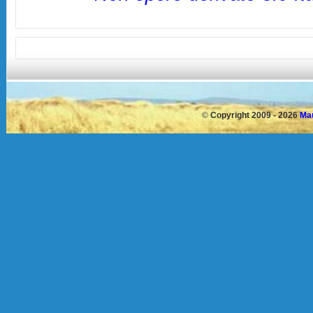
©
Copyright 2009 - 2026
Mau