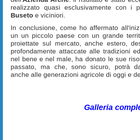
realizzato quasi esclusivamente con i pro
Buseto
e viciniori.
In conclusione, come ho affermato all'ini
un un piccolo paese con un grande territ
proiettate sul mercato, anche estero, de
profondamente attaccate alle tradizioni ed
nel bene e nel male, ha donato le sue riso
passato, ma che, sono sicuro, potrà da
anche
alle generazioni agricole di oggi e de
Galleria compl