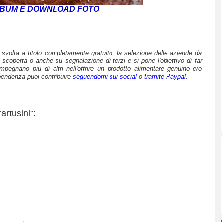
BUM E DOWNLOAD FOTO
è svolta a titolo completamente gratuito, la selezione delle aziende da
 scoperta o anche su segnalazione di terzi e si pone l'obiettivo di far
mpegnano più di altri nell'offrire un prodotto alimentare genuino e/o
pendenza puoi contribuire
seguendomi sui social
o
tramite Paypal
.
artusini":