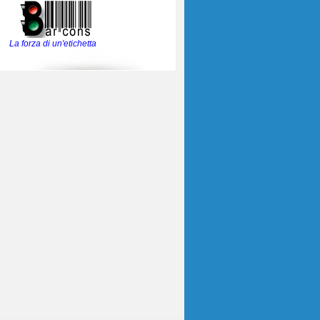
La forza di un'etichetta