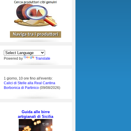
Powered by
Translate
1 giorno, 10 ore fino all'evento:
Calici di Stelle alla Real Cantina
Borbonica di Partinico
(09/08/2026)
Guida alle birre
artigianali di Sicilia