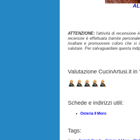
AL
ATTENZIONE:
l'attività di recensione 
recensire è effettuata tramite personale
risaltare e promuovere coloro che si i
salutare. Per salvaguardare questa indi
Valutazione CucinArtusi.it in "
Schede e indirizzi utili:
Osteria Il Moro
Tags: