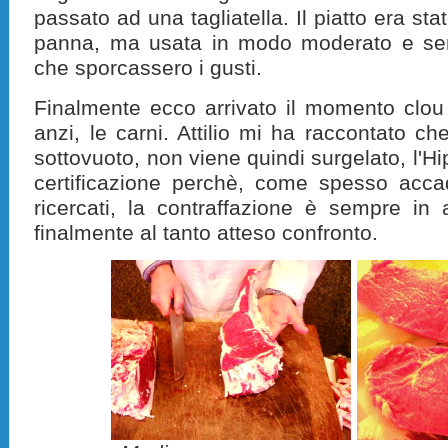
passato ad una tagliatella. Il piatto era st
panna, ma usata in modo moderato e senz
che sporcassero i gusti.
Finalmente ecco arrivato il momento clou
anzi, le carni. Attilio mi ha raccontato che
sottovuoto, non viene quindi surgelato, l'
certificazione perchè, come spesso accad
ricercati, la contraffazione è sempre i
finalmente al tanto atteso confronto.