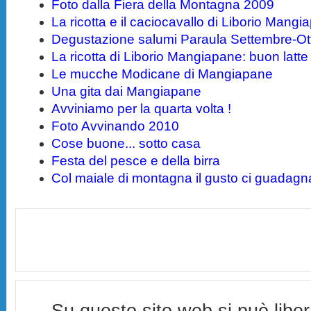
Foto dalla Fiera della Montagna 2009
La ricotta e il caciocavallo di Liborio Mang
Degustazione salumi Paraula Settembre-Ot
La ricotta di Liborio Mangiapane: buon latt
Le mucche Modicane di Mangiapane
Una gita dai Mangiapane
Avviniamo per la quarta volta !
Foto Avvinando 2010
Cose buone... sotto casa
Festa del pesce e della birra
Col maiale di montagna il gusto ci guadagn