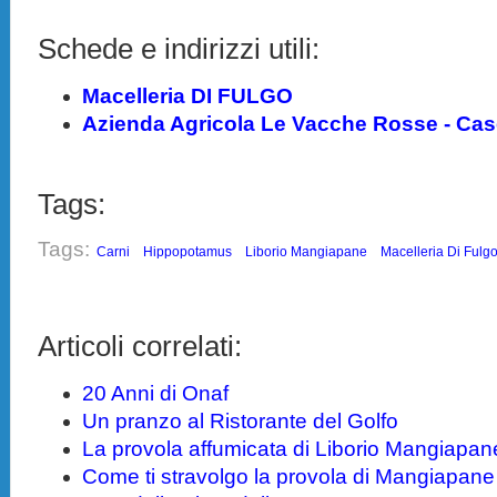
Schede e indirizzi utili:
Macelleria DI FULGO
Azienda Agricola Le Vacche Rosse - Cas
Tags:
Tags:
Carni
Hippopotamus
Liborio Mangiapane
Macelleria Di Fulg
Articoli correlati:
20 Anni di Onaf
Un pranzo al Ristorante del Golfo
La provola affumicata di Liborio Mangiapan
Come ti stravolgo la provola di Mangiapane