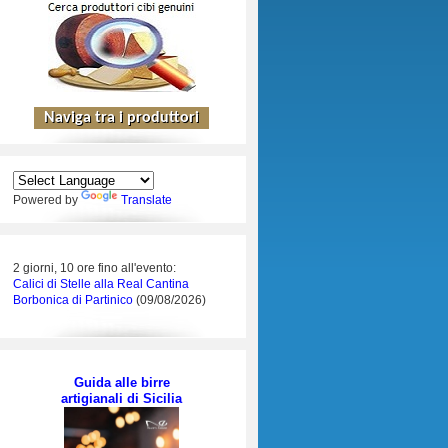
Powered by
Translate
2 giorni, 10 ore fino all'evento:
Calici di Stelle alla Real Cantina
Borbonica di Partinico
(09/08/2026)
Guida alle birre
artigianali di Sicilia