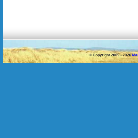
©
Copyright 2009 - 2026
Mau