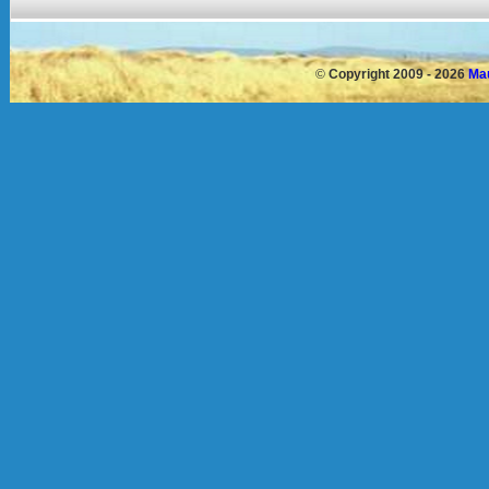
©
Copyright 2009 - 2026
Mau