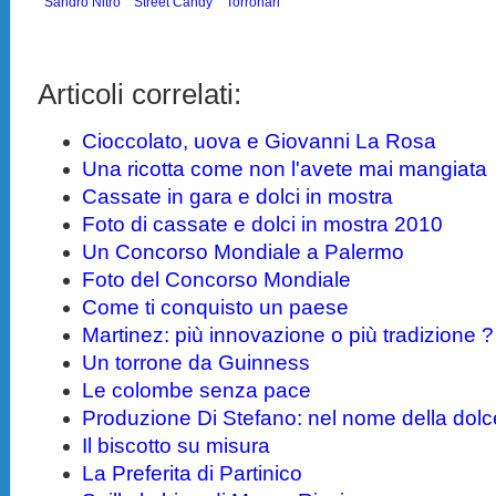
Sandro Nitro
Street Candy
Torronari
Articoli correlati:
Cioccolato, uova e Giovanni La Rosa
Una ricotta come non l'avete mai mangiata
Cassate in gara e dolci in mostra
Foto di cassate e dolci in mostra 2010
Un Concorso Mondiale a Palermo
Foto del Concorso Mondiale
Come ti conquisto un paese
Martinez: più innovazione o più tradizione ?
Un torrone da Guinness
Le colombe senza pace
Produzione Di Stefano: nel nome della dol
Il biscotto su misura
La Preferita di Partinico