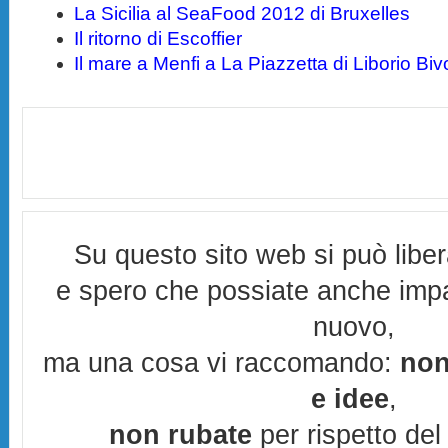
La Sicilia al SeaFood 2012 di Bruxelles
Il ritorno di Escoffier
Il mare a Menfi a La Piazzetta di Liborio Bi
Su questo sito web si può libe
e spero che possiate anche imp
nuovo,
ma una cosa vi raccomando:
non
e idee
,
non rubate
per rispetto del 