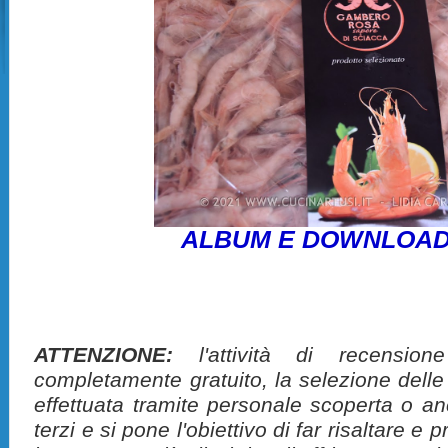
ALBUM E DOWNLOAD
ATTENZIONE:
l'attività di recension
completamente gratuito, la selezione delle
effettuata tramite personale scoperta o a
terzi e si pone l'obiettivo di far risaltare 