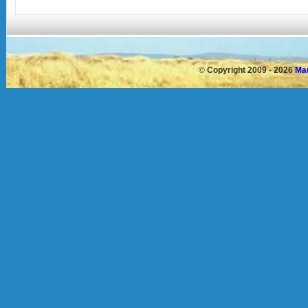
©
Copyright 2009 - 2026
Mau