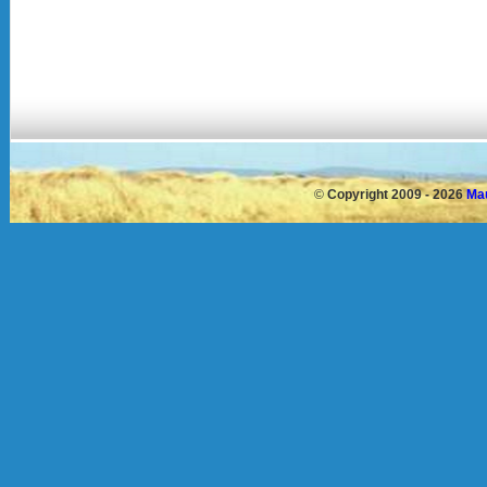
©
Copyright 2009 - 2026
Mau