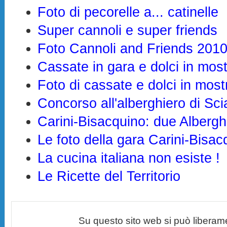
Foto di pecorelle a... catinelle
Super cannoli e super friends
Foto Cannoli and Friends 201
Cassate in gara e dolci in mos
Foto di cassate e dolci in mos
Concorso all'alberghiero di Sc
Carini-Bisacquino: due Alberghi
Le foto della gara Carini-Bisac
La cucina italiana non esiste !
Le Ricette del Territorio
Su questo sito web si può liberam