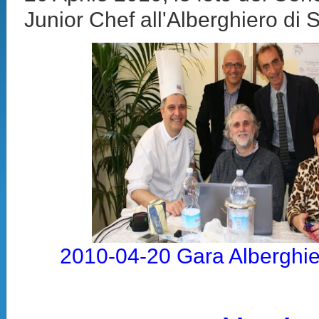
Junior Chef all'Alberghiero di 
2010-04-20 Gara Alberghie