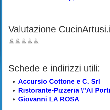
Valutazione CucinArtusi.it
Schede e indirizzi utili:
Accursio Cottone e C. Srl
Ristorante-Pizzeria \"Al Porti
Giovanni LA ROSA