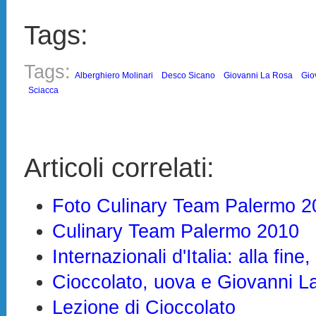
Tags:
Tags:
Alberghiero Molinari
Desco Sicano
Giovanni La Rosa
Gio
Sciacca
Articoli correlati:
Foto Culinary Team Palermo 2
Culinary Team Palermo 2010
Internazionali d'Italia: alla fine
Cioccolato, uova e Giovanni 
Lezione di Cioccolato