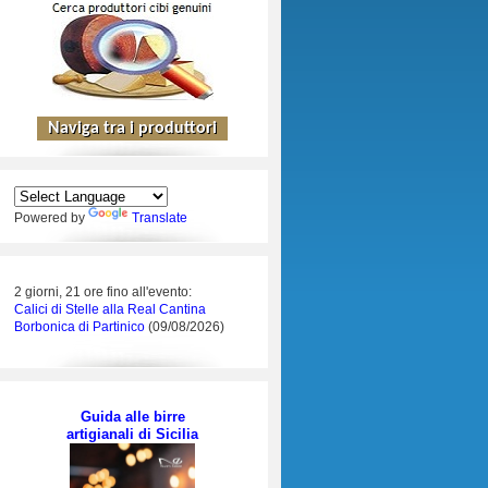
Powered by
Translate
2 giorni, 21 ore fino all'evento:
Calici di Stelle alla Real Cantina
Borbonica di Partinico
(09/08/2026)
Guida alle birre
artigianali di Sicilia