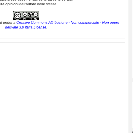
ere opinioni
dell'autore delle stesse.
ed under a
Creative Commons Attribuzione - Non commerciale - Non opere
derivate 3.0 Italia License
.