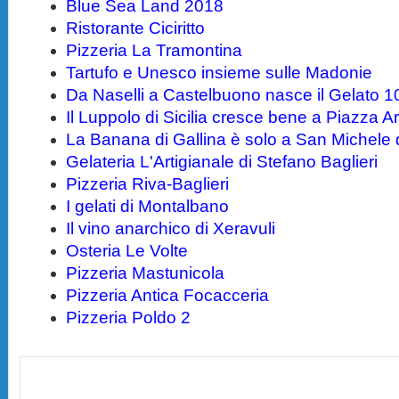
Blue Sea Land 2018
Ristorante Ciciritto
Pizzeria La Tramontina
Tartufo e Unesco insieme sulle Madonie
Da Naselli a Castelbuono nasce il Gelato 1
Il Luppolo di Sicilia cresce bene a Piazza 
La Banana di Gallina è solo a San Michele 
Gelateria L'Artigianale di Stefano Baglieri
Pizzeria Riva-Baglieri
I gelati di Montalbano
Il vino anarchico di Xeravuli
Osteria Le Volte
Pizzeria Mastunicola
Pizzeria Antica Focacceria
Pizzeria Poldo 2