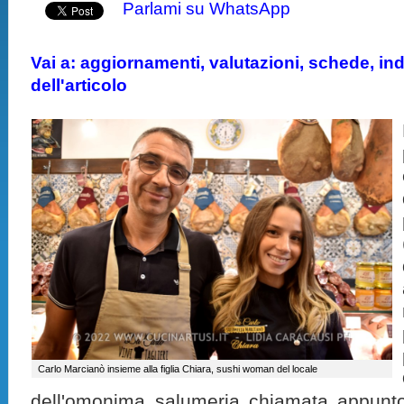
Parlami su WhatsApp
Vai a: aggiornamenti, valutazioni, schede, indi
dell'articolo
Carlo Marcianò insieme alla figlia Chiara, sushi woman del locale
dell'omonima salumeria chiamata appunt