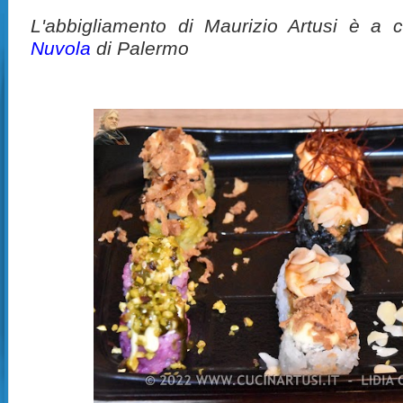
L'abbigliamento di Maurizio Artusi è a 
Nuvola
di Palermo