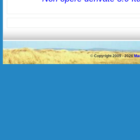
©
Copyright 2009 - 2026
Mau