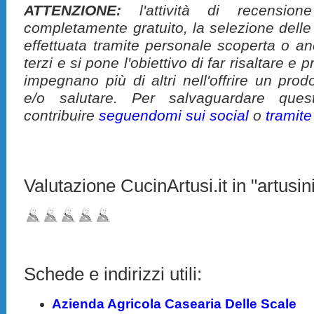
ATTENZIONE:
l'attività di recension
completamente gratuito, la selezione delle
effettuata tramite personale scoperta o a
terzi e si pone l'obiettivo di far risaltare 
impegnano più di altri nell'offrire un pro
e/o salutare. Per salvaguardare ques
contribuire
seguendomi sui social
o
tramit
Valutazione CucinArtusi.it in "artusini
Schede e indirizzi utili:
Azienda Agricola Casearia Delle Scale