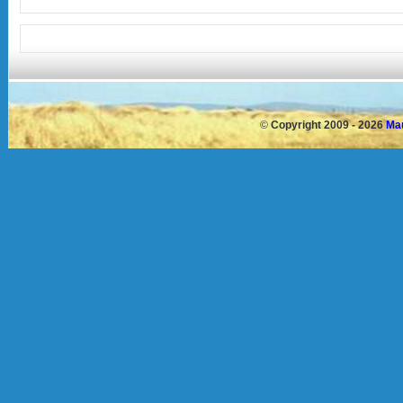
©
Copyright 2009 - 2026
Mau