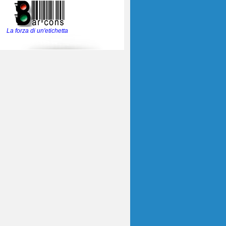
La forza di un'etichetta