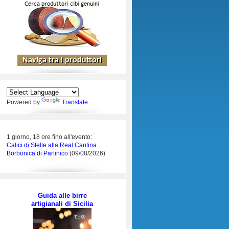
Powered by
Translate
1 giorno, 18 ore fino all'evento:
Calici di Stelle alla Real Cantina
Borbonica di Partinico
(09/08/2026)
Guida alle birre
artigianali di Sicilia