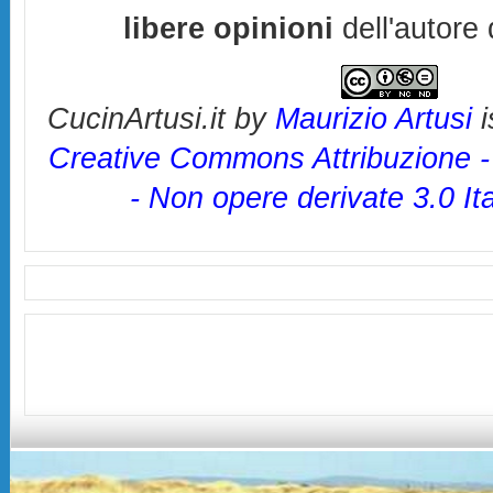
libere opinioni
dell'autore 
CucinArtusi.it
by
Maurizio Artusi
i
Creative Commons Attribuzione 
- Non opere derivate 3.0 It