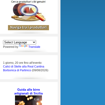
Powered by
Translate
1 giorno, 20 ore fino all'evento:
Calici di Stelle alla Real Cantina
Borbonica di Partinico
(09/08/2026)
Guida alle birre
artigianali di Sicilia