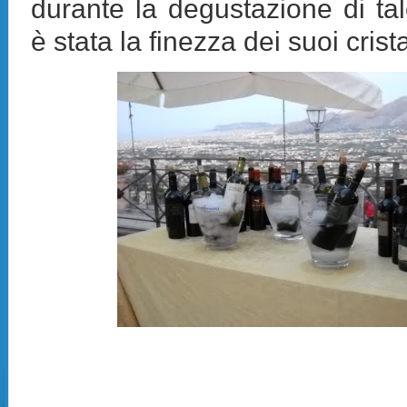
durante la degustazione di tale
è stata la finezza dei suoi cristal