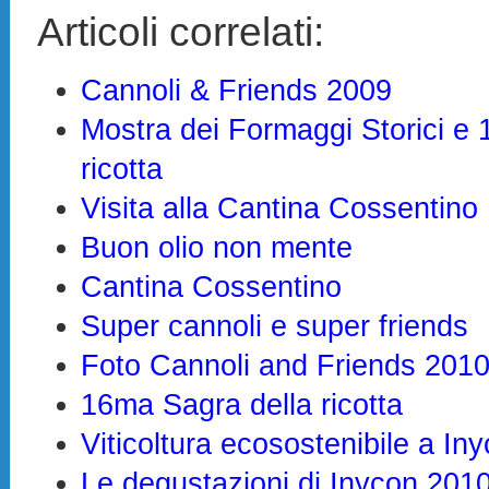
Articoli correlati:
Cannoli & Friends 2009
Mostra dei Formaggi Storici e 
ricotta
Visita alla Cantina Cossentino
Buon olio non mente
Cantina Cossentino
Super cannoli e super friends
Foto Cannoli and Friends 201
16ma Sagra della ricotta
Viticoltura ecosostenibile a In
Le degustazioni di Inycon 201