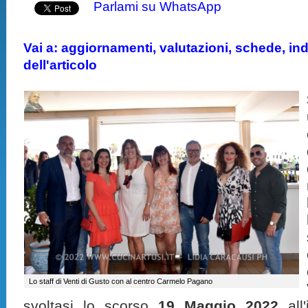
Parlami su WhatsApp
Vai a: aggiornamenti, valutazioni, schede, indi
dell'articolo
Lo staff di Venti di Gusto con al centro Carmelo Pagano
svoltasi lo scorso
19 Maggio 2022
all