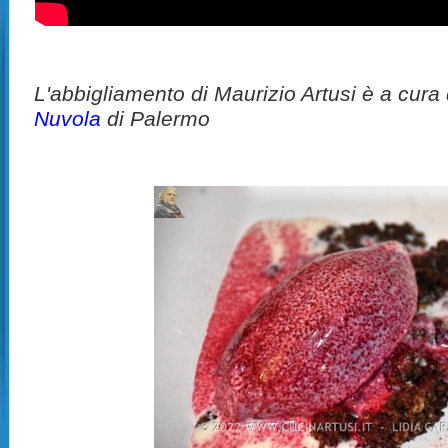
L'abbigliamento di Maurizio Artusi è a cura
Nuvola
di Palermo