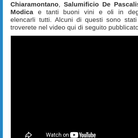
Chiaramontano
,
Salumificio De Pascal
Modica
e tanti buoni vini e oli in deg
elencarli tutti. Alcuni di questi sono stati
troverete nel video qui di seguito pubblicat