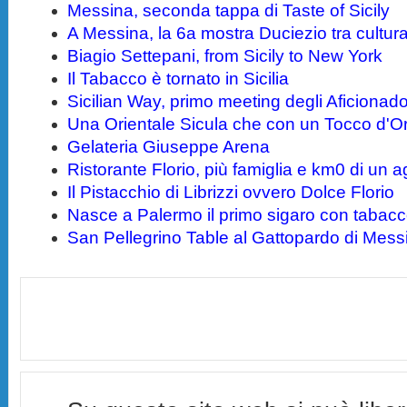
Messina, seconda tappa di Taste of Sicily
A Messina, la 6a mostra Duciezio tra cultura 
Biagio Settepani, from Sicily to New York
Il Tabacco è tornato in Sicilia
Sicilian Way, primo meeting degli Aficionad
Una Orientale Sicula che con un Tocco d'
Gelateria Giuseppe Arena
Ristorante Florio, più famiglia e km0 di un a
Il Pistacchio di Librizzi ovvero Dolce Florio
Nasce a Palermo il primo sigaro con tabacco
San Pellegrino Table al Gattopardo di Mess