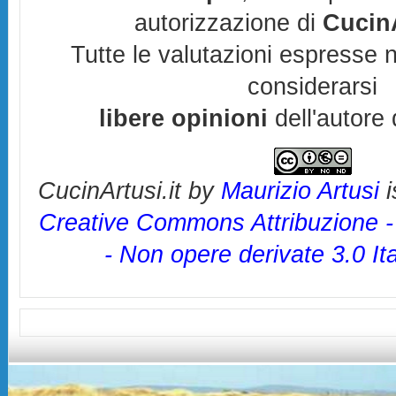
autorizzazione di
CucinA
Tutte le valutazioni espresse 
considerarsi
libere opinioni
dell'autore 
CucinArtusi.it
by
Maurizio Artusi
i
Creative Commons Attribuzione 
- Non opere derivate 3.0 It