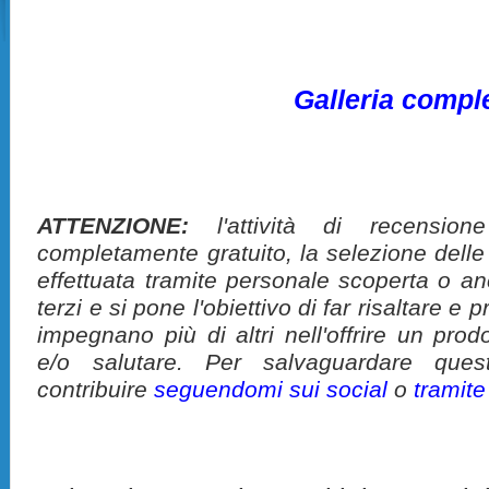
Galleria compl
ATTENZIONE:
l'attività di recension
completamente gratuito, la selezione delle
effettuata tramite personale scoperta o a
terzi e si pone l'obiettivo di far risaltare 
impegnano più di altri nell'offrire un pro
e/o salutare. Per salvaguardare ques
contribuire
seguendomi sui social
o
tramit