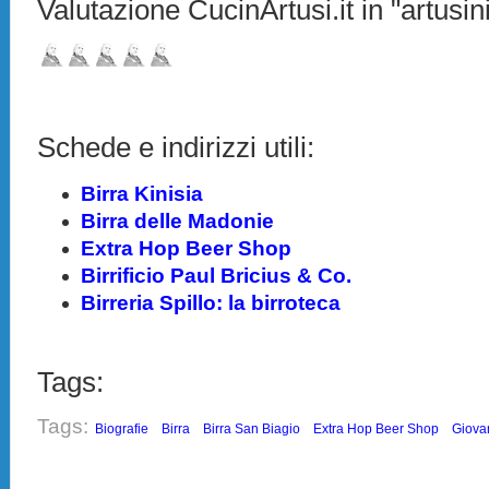
Valutazione CucinArtusi.it in "artusini
Schede e indirizzi utili:
Birra Kinisia
Birra delle Madonie
Extra Hop Beer Shop
Birrificio Paul Bricius & Co.
Birreria Spillo: la birroteca
Tags:
Tags:
Biografie
Birra
Birra San Biagio
Extra Hop Beer Shop
Giova