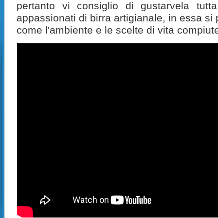
pertanto vi consiglio di gustarvela tut
appassionati di birra artigianale, in essa si 
come l'ambiente e le scelte di vita compiu