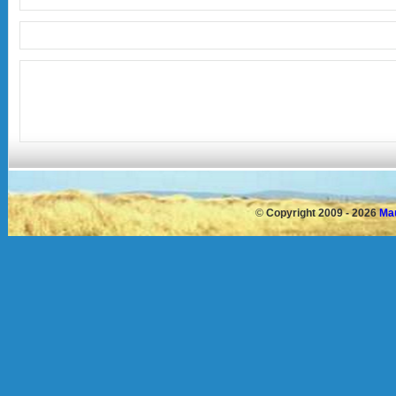
©
Copyright 2009 - 2026
Mau