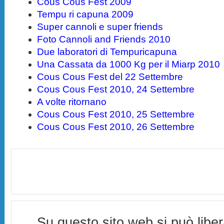
Cous Cous Fest 2009
Tempu ri capuna 2009
Super cannoli e super friends
Foto Cannoli and Friends 2010
Due laboratori di Tempuricapuna
Una Cassata da 1000 Kg per il Miarp 2010
Cous Cous Fest del 22 Settembre
Cous Cous Fest 2010, 24 Settembre
A volte ritornano
Cous Cous Fest 2010, 25 Settembre
Cous Cous Fest 2010, 26 Settembre
Su questo sito web si può libe