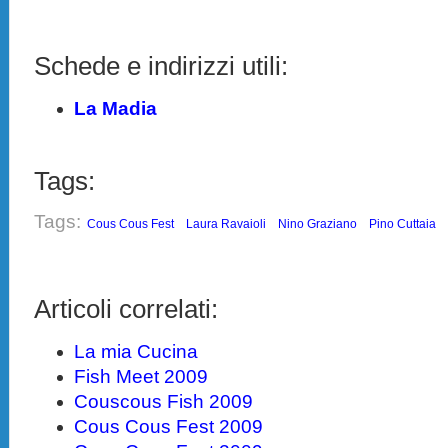
Schede e indirizzi utili:
La Madia
Tags:
Tags:
Cous Cous Fest
Laura Ravaioli
Nino Graziano
Pino Cuttaia
Articoli correlati:
La mia Cucina
Fish Meet 2009
Couscous Fish 2009
Cous Cous Fest 2009