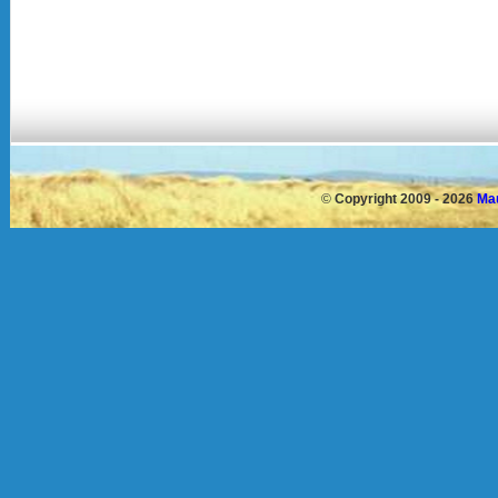
©
Copyright 2009 - 2026
Mau