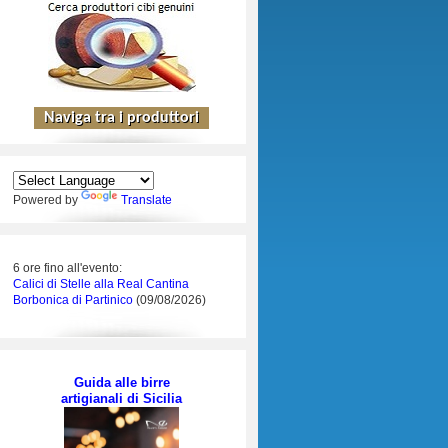
Powered by
Translate
6 ore fino all'evento:
Calici di Stelle alla Real Cantina
Borbonica di Partinico
(09/08/2026)
Guida alle birre
artigianali di Sicilia