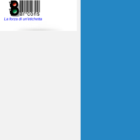
La forza di un'etichetta