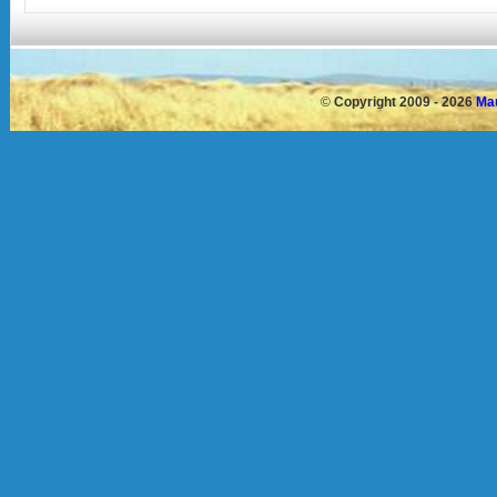
©
Copyright 2009 - 2026
Mau