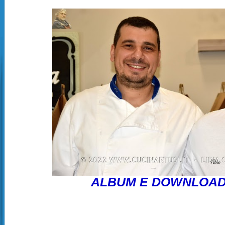
ALBUM E DOWNLOAD