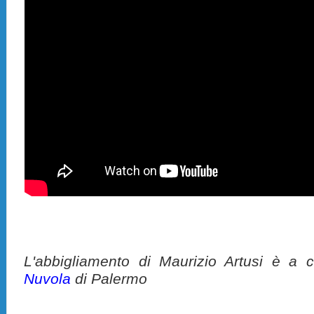
L'abbigliamento di Maurizio Artusi è a 
Nuvola
di Palermo