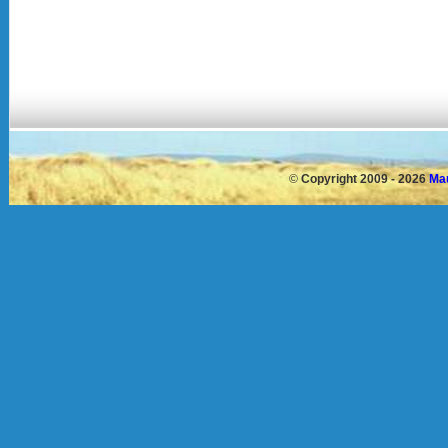
©
Copyright 2009 - 2026
Mau