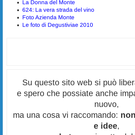
La Donna del Monte
624: La vera strada del vino
Foto Azienda Monte
Le foto di Degustiviae 2010
Su questo sito web si può libe
e spero che possiate anche imp
nuovo,
ma una cosa vi raccomando:
non
e idee
,