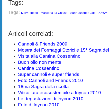
Tags:
Tags:
Mary Pioppo
Masseria La Chiusa
San Giuseppe Jato
SS624
Articoli correlati:
Cannoli & Friends 2009
Mostra dei Formaggi Storici e 15° Sagra dell
Visita alla Cantina Cossentino
Buon olio non mente
Cantina Cossentino
Super cannoli e super friends
Foto Cannoli and Friends 2010
16ma Sagra della ricotta
Viticoltura ecosostenibile a Inycon 2010
Le degustazioni di Inycon 2010
Foto di Inycon 2010