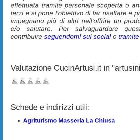
effettuata tramite personale scoperta o a
terzi e si pone l'obiettivo di far risaltare 
impegnano più di altri nell'offrire un pro
e/o salutare. Per salvaguardare ques
contribuire
seguendomi sui social
o
tramit
Valutazione CucinArtusi.it in "artusini
Schede e indirizzi utili:
Agriturismo Masseria La Chiusa