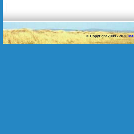
©
Copyright 2009 - 2026
Mau