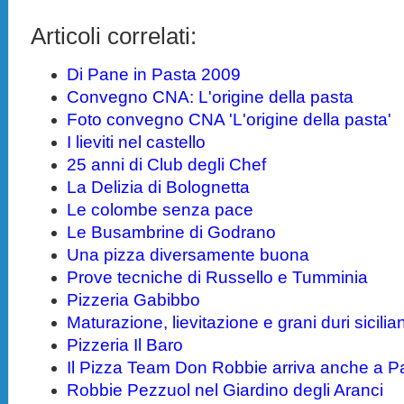
Articoli correlati:
Di Pane in Pasta 2009
Convegno CNA: L'origine della pasta
Foto convegno CNA 'L'origine della pasta'
I lieviti nel castello
25 anni di Club degli Chef
La Delizia di Bolognetta
Le colombe senza pace
Le Busambrine di Godrano
Una pizza diversamente buona
Prove tecniche di Russello e Tumminia
Pizzeria Gabibbo
Maturazione, lievitazione e grani duri sicilia
Pizzeria Il Baro
Il Pizza Team Don Robbie arriva anche a P
Robbie Pezzuol nel Giardino degli Aranci