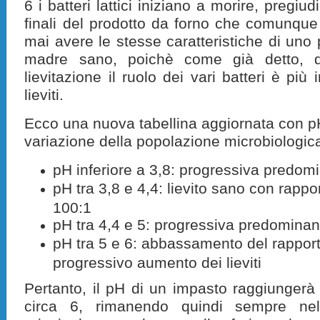
6 i batteri lattici iniziano a morire, pregiu
finali del prodotto da forno che comunque 
mai avere le stesse caratteristiche di uno 
madre sano, poichè come già detto, d
lievitazione il ruolo dei vari batteri è più
lieviti.
Ecco una nuova tabellina aggiornata con 
variazione della popolazione microbiologic
pH inferiore a 3,8: progressiva predomin
pH tra 3,8 e 4,4: lievito sano con rapport
100:1
pH tra 4,4 e 5: progressiva predominanza
pH tra 5 e 6: abbassamento del rappor
progressivo aumento dei lieviti
Pertanto, il pH di un impasto raggiungerà 
circa 6, rimanendo quindi sempre nel