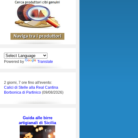
Powered by
Translate
2 giorni, 7 ore fino all'evento:
Calici di Stelle alla Real Cantina
Borbonica di Partinico
(09/08/2026)
Guida alle birre
artigianali di Sicilia