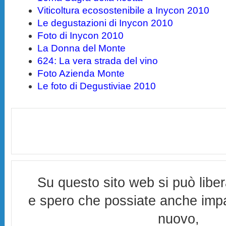
Viticoltura ecosostenibile a Inycon 2010
Le degustazioni di Inycon 2010
Foto di Inycon 2010
La Donna del Monte
624: La vera strada del vino
Foto Azienda Monte
Le foto di Degustiviae 2010
Su questo sito web si può libe
e spero che possiate anche imp
nuovo,