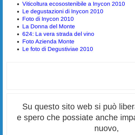
Viticoltura ecosostenibile a Inycon 2010
Le degustazioni di Inycon 2010
Foto di Inycon 2010
La Donna del Monte
624: La vera strada del vino
Foto Azienda Monte
Le foto di Degustiviae 2010
Su questo sito web si può libe
e spero che possiate anche imp
nuovo,