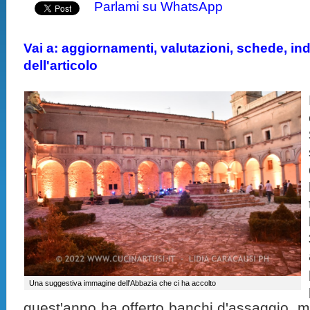
Parlami su WhatsApp
Vai a: aggiornamenti, valutazioni, schede, indi
dell'articolo
Una suggestiva immagine dell'Abbazia che ci ha accolto
quest'anno ha offerto banchi d'assaggio, mas