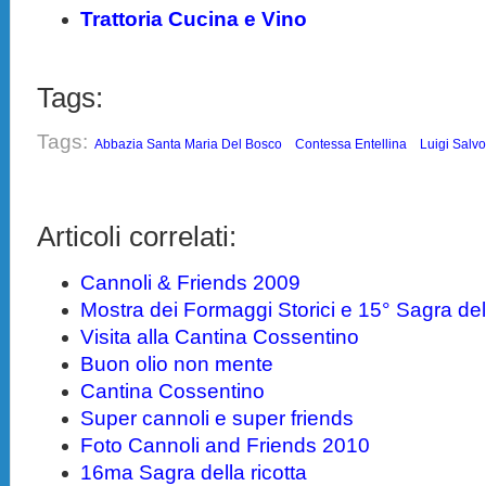
Trattoria Cucina e Vino
Tags:
Tags:
Abbazia Santa Maria Del Bosco
Contessa Entellina
Luigi Salv
Articoli correlati:
Cannoli & Friends 2009
Mostra dei Formaggi Storici e 15° Sagra dell
Visita alla Cantina Cossentino
Buon olio non mente
Cantina Cossentino
Super cannoli e super friends
Foto Cannoli and Friends 2010
16ma Sagra della ricotta