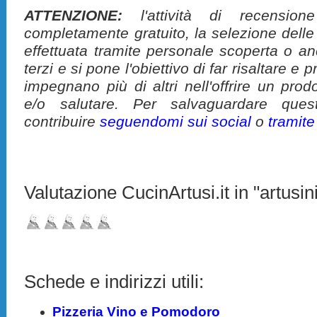
ATTENZIONE:
l'attività di recension
completamente gratuito, la selezione delle
effettuata tramite personale scoperta o a
terzi e si pone l'obiettivo di far risaltare 
impegnano più di altri nell'offrire un pro
e/o salutare. Per salvaguardare ques
contribuire
seguendomi sui social
o
tramit
Valutazione CucinArtusi.it in "artusini
Schede e indirizzi utili:
Pizzeria Vino e Pomodoro