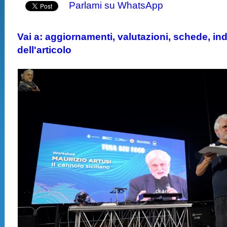
Parlami su WhatsApp
Vai a: aggiornamenti, valutazioni, schede, indi
dell'articolo