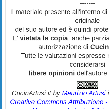
-------
Il materiale presente all'interno di
originale
del suo autore ed è quindi prot
E'
vietata la copia
, anche parzia
autorizzazione di
Cucin
Tutte le valutazioni espresse 
considerarsi
libere opinioni
dell'autore
CucinArtusi.it
by
Maurizio Artusi
i
Creative Commons Attribuzione -