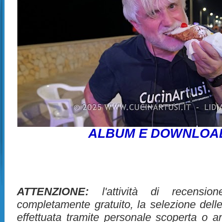
ALBUM E DOWNLOA
ATTENZIONE:
l'attività di recensio
completamente gratuito, la selezione dell
effettuata tramite personale scoperta o 