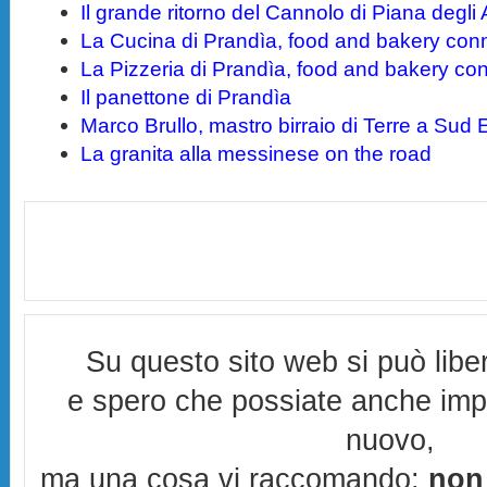
Il grande ritorno del Cannolo di Piana degli
La Cucina di Prandìa, food and bakery con
La Pizzeria di Prandìa, food and bakery co
Il panettone di Prandìa
Marco Brullo, mastro birraio di Terre a Sud 
La granita alla messinese on the road
Su questo sito web si può lib
e spero che possiate anche imp
nuovo,
ma una cosa vi raccomando:
non 