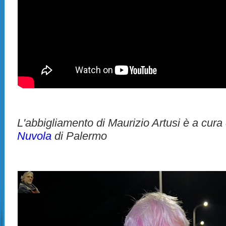
L'abbigliamento di Maurizio Artusi è a cura
Nuvola
di Palermo