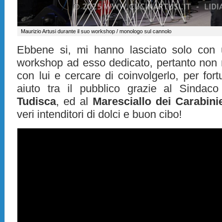
Maurizio Artusi durante il suo workshop / monologo sul cannolo
Ebbene si, mi hanno lasciato solo con 
workshop ad esso dedicato, pertanto non 
con lui e cercare di coinvolgerlo, per for
aiuto tra il pubblico grazie al Sinda
Tudisca
, ed al
Maresciallo dei Carabinie
veri intenditori di dolci e buon cibo!