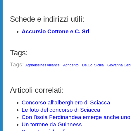
Schede e indirizzi utili:
Accursio Cottone e C. Srl
Tags:
Tags:
Agribussines Alliance
Agrigento
De.Co. Sicilia
Giovanna Geb
Articoli correlati:
Concorso all'alberghiero di Sciacca
Le foto del concorso di Sciacca
Con l'isola Ferdinandea emerge anche uno
Un torrone da Guinness