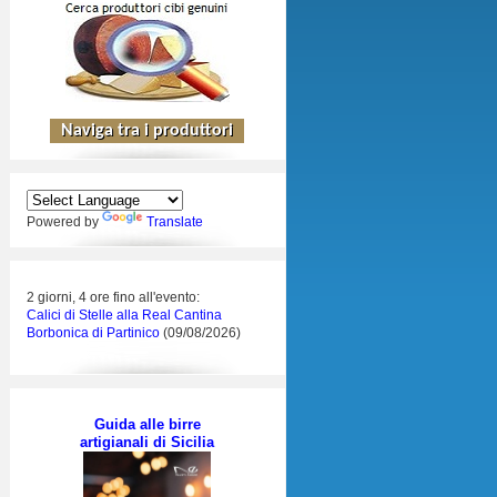
Powered by
Translate
2 giorni, 4 ore fino all'evento:
Calici di Stelle alla Real Cantina
Borbonica di Partinico
(09/08/2026)
Guida alle birre
artigianali di Sicilia