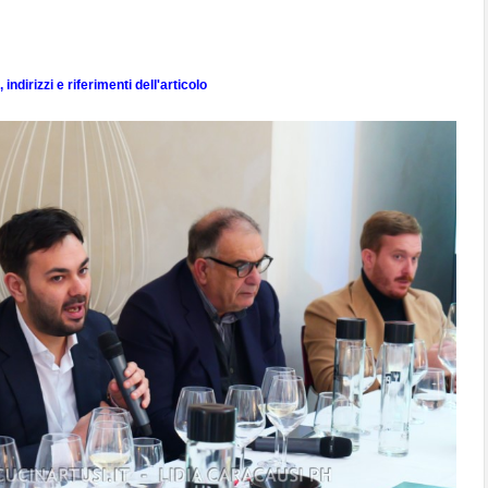
indirizzi e riferimenti dell'articolo