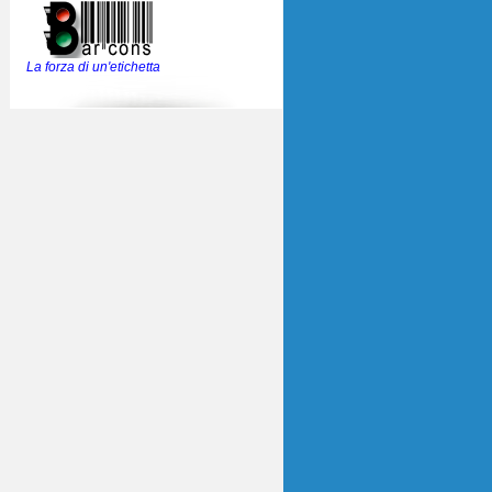
La forza di un'etichetta