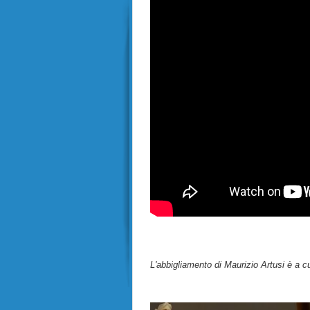
L'abbigliamento di Maurizio Artusi è a c