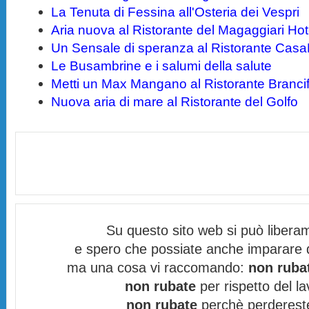
La Tenuta di Fessina all'Osteria dei Vespri
Aria nuova al Ristorante del Magaggiari Hot
Un Sensale di speranza al Ristorante Cas
Le Busambrine e i salumi della salute
Metti un Max Mangano al Ristorante Brancif
Nuova aria di mare al Ristorante del Golfo
Su questo sito web si può libera
e spero che possiate anche imparare 
ma una cosa vi raccomando:
non rubat
non rubate
per rispetto del lav
non rubate
perchè perdereste