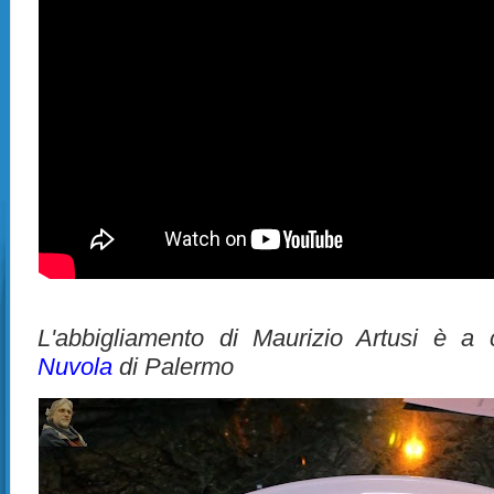
L'abbigliamento di Maurizio Artusi è a
Nuvola
di Palermo