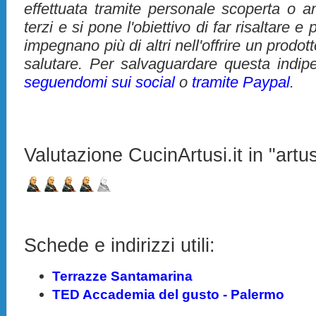
effettuata tramite personale scoperta o 
terzi e si pone l'obiettivo di far risaltare 
impegnano più di altri nell'offrire un prodo
salutare. Per salvaguardare questa indip
seguendomi sui social
o
tramite Paypal
.
Valutazione CucinArtusi.it in "artus
Schede e indirizzi utili:
Terrazze Santamarina
TED Accademia del gusto - Palermo