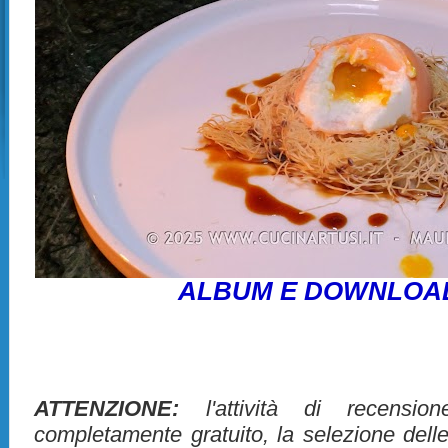
ALBUM E DOWNLOA
ATTENZIONE:
l'attività di recensio
completamente gratuito, la selezione dell