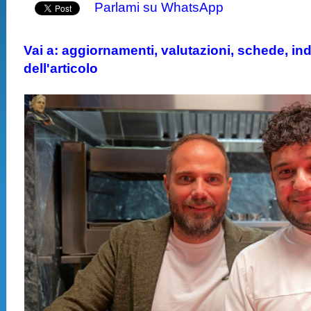
Parlami su WhatsApp
Vai a: aggiornamenti, valutazioni, schede, indi
dell'articolo