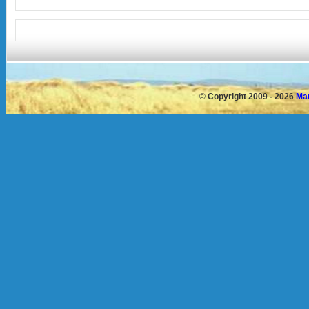
©
Copyright 2009 - 2026
Mau