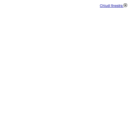
Chiudi finestra